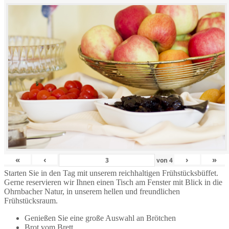
«
‹
›
»
von
4
Starten Sie in den Tag mit unserem reichhaltigen Frühstücksbüffet.
Gerne reservieren wir Ihnen einen Tisch am Fenster mit Blick in die
Ohrnbacher Natur, in unserem hellen und freundlichen
Frühstücksraum.
Genießen Sie eine große Auswahl an Brötchen
Brot vom Brett