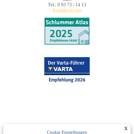
Tel.: 0 93 73 / 14 13
Kontakt zu uns
x
Cookie Einstellungen