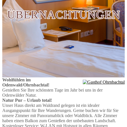
ÜBERNACHTUNGEN
Wohlfühlen im
Odenwald/Ohrnbachtal!
Genießen Sie Ihre schönsten Tage im Jahr bei uns in der
Odenwälder Natur.
Natur Pur – Urlaub total!
Unser Haus direkt am Waldrand gelegen ist ein idealer
Ausgangspunkt für Ihre Wanderungen. Gerne buchen wir für Sie
unsere Zimmer mit Panoramablick oder Waldblick. Alle Zimmer
haben einen Balkon zum Genießen der unbebauten Landschaft.
Kostenloser Service: W-LAN mit Hotspot in allen Räumen