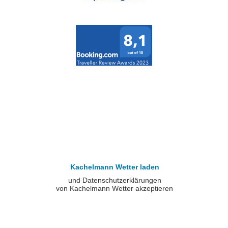
Kachelmann Wetter laden
und Datenschutzerklärungen
von Kachelmann Wetter akzeptieren