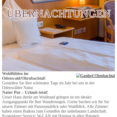
ÜBERNACHTUNGEN
Wohlfühlen im
Odenwald/Ohrnbachtal!
Genießen Sie Ihre schönsten Tage im Jahr bei uns in der
Odenwälder Natur.
Natur Pur – Urlaub total!
Unser Haus direkt am Waldrand gelegen ist ein idealer
Ausgangspunkt für Ihre Wanderungen. Gerne buchen wir für Sie
unsere Zimmer mit Panoramablick oder Waldblick. Alle Zimmer
haben einen Balkon zum Genießen der unbebauten Landschaft.
Kostenloser Service: W-LAN mit Hotspot in allen Räumen