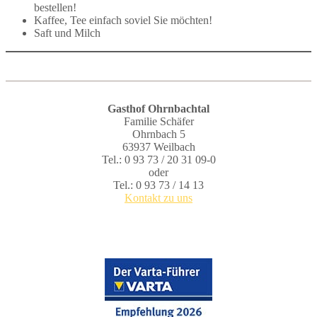
bestellen!
Kaffee, Tee einfach soviel Sie möchten!
Saft und Milch
Gasthof Ohrnbachtal
Familie Schäfer
Ohrnbach 5
63937 Weilbach
Tel.: 0 93 73 / 20 31 09-0
oder
Tel.: 0 93 73 / 14 13
Kontakt zu uns