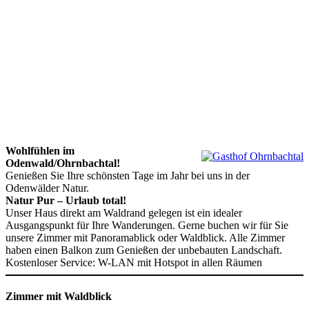
Wohlfühlen im
Odenwald/Ohrnbachtal!
Genießen Sie Ihre schönsten Tage im Jahr bei uns in der
Odenwälder Natur.
Natur Pur – Urlaub total!
Unser Haus direkt am Waldrand gelegen ist ein idealer
Ausgangspunkt für Ihre Wanderungen. Gerne buchen wir für Sie
unsere Zimmer mit Panoramablick oder Waldblick. Alle Zimmer
haben einen Balkon zum Genießen der unbebauten Landschaft.
Kostenloser Service: W-LAN mit Hotspot in allen Räumen
Zimmer mit Waldblick