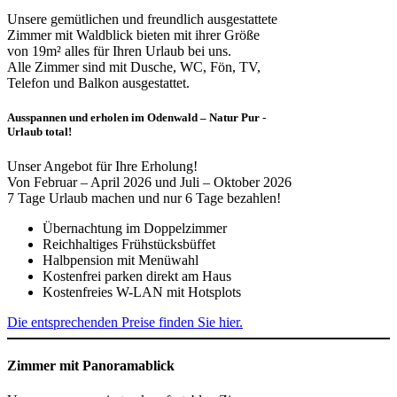
Unsere gemütlichen und freundlich ausgestattete
Zimmer mit Waldblick bieten mit ihrer Größe
von 19m² alles für Ihren Urlaub bei uns.
Alle Zimmer sind mit Dusche, WC, Fön, TV,
Telefon und Balkon ausgestattet.
Ausspannen und erholen im Odenwald – Natur Pur -
Urlaub total!
Unser Angebot für Ihre Erholung!
Von Februar – April 2026 und Juli – Oktober 2026
7 Tage Urlaub machen und nur 6 Tage bezahlen!
Übernachtung im Doppelzimmer
Reichhaltiges Frühstücksbüffet
Halbpension mit Menüwahl
Kostenfrei parken direkt am Haus
Kostenfreies W-LAN mit Hotsplots
Die entsprechenden Preise finden Sie hier.
Zimmer mit Panoramablick