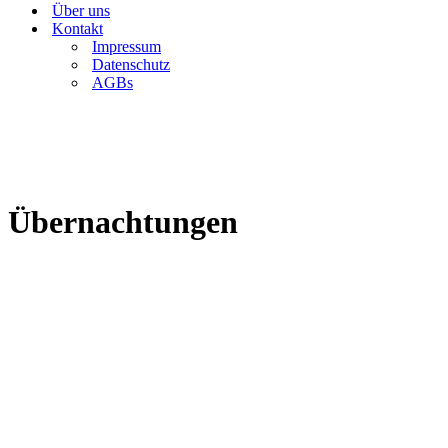
Über uns
Kontakt
Impressum
Datenschutz
AGBs
Übernachtungen