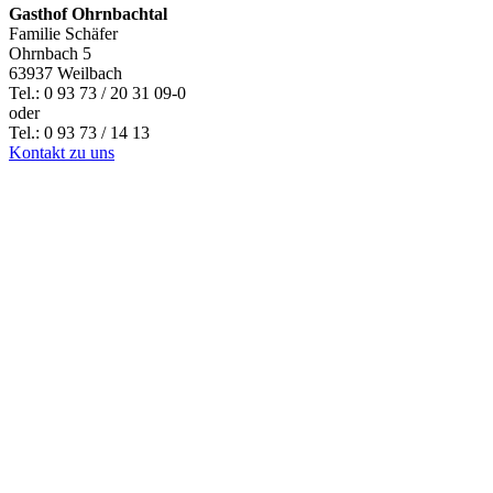
Gasthof Ohrnbachtal
Familie Schäfer
Ohrnbach 5
63937 Weilbach
Tel.: 0 93 73 / 20 31 09-0
oder
Tel.: 0 93 73 / 14 13
Kontakt zu uns