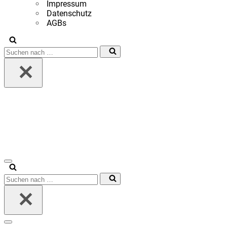
Impressum
Datenschutz
AGBs
Suchen
nach …
Navigationsmenü
Suchen
nach …
Navigationsmenü