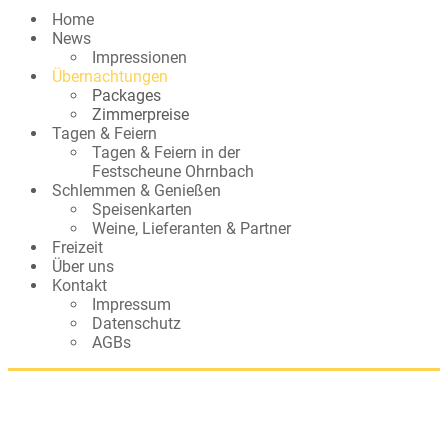
Home
News
Impressionen
Übernachtungen
Packages
Zimmerpreise
Tagen & Feiern
Tagen & Feiern in der
Festscheune Ohrnbach
Schlemmen & Genießen
Speisenkarten
Weine, Lieferanten & Partner
Freizeit
Über uns
Kontakt
Impressum
Datenschutz
AGBs