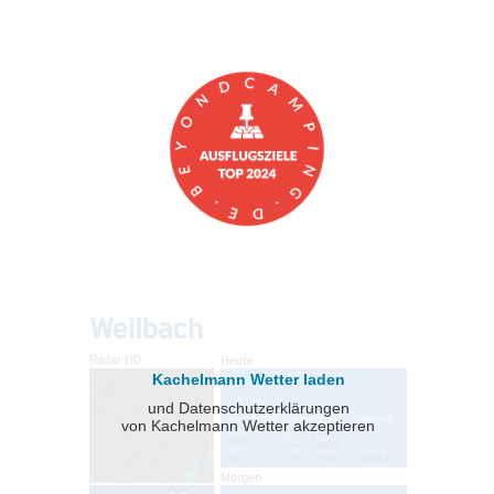
Kachelmann Wetter laden
und Datenschutzerklärungen
von Kachelmann Wetter akzeptieren