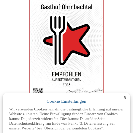
x
Cookie Einstellungen
Wir verwenden Cookies, um dir die bestmögliche Erfahrung auf unserer
Website zu bieten. Deine Einwilligung für den Einsatz von Cookies
kannst Du jederzeit widerrufen. Dies kannst Du auf der Seite
Datenschutzerklärung, am Ende von Punkt "3. Datenerfassung auf
unserer Website" bei "Übersicht der verwendeten Cookies".
Kachelmann Wetter laden