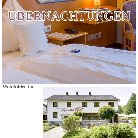
ÜBERNACHTUNGEN
Wohlfühlen im