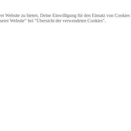
r Website zu bieten. Deine Einwilligung für den Einsatz von Cookies k
serer Website" bei "Übersicht der verwendeten Cookies".