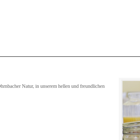
Ohrnbacher Natur, in unserem hellen und freundlichen