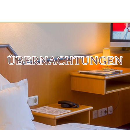
ÜBERNACHTUNGEN