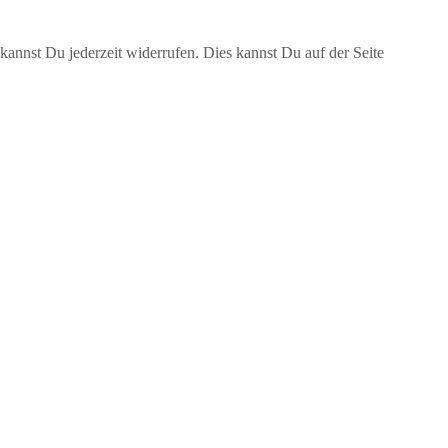
annst Du jederzeit widerrufen. Dies kannst Du auf der Seite