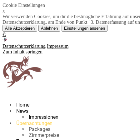
Cookie Einstellungen
x
Wir verwenden Cookies, um dir die bestmögliche Erfahrung auf unsere
Datenschutzerklärung, am Ende von Punkt "3. Datenerfassung auf un
Alle Akzeptieren
Ablehnen
Einstellungen ansehen
©
Datenschutzerklärung
Impressum
Zum Inhalt springen
Home
News
Impressionen
Übernachtungen
Packages
Zimmerpreise