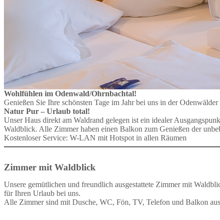
Wohlfühlen im Odenwald/Ohrnbachtal!
Genießen Sie Ihre schönsten Tage im Jahr bei uns in der Odenwälder 
Natur Pur – Urlaub total!
Unser Haus direkt am Waldrand gelegen ist ein idealer Ausgangspun
Waldblick. Alle Zimmer haben einen Balkon zum Genießen der unbe
Kostenloser Service: W-LAN mit Hotspot in allen Räumen
Zimmer mit Waldblick
Unsere gemütlichen und freundlich ausgestattete Zimmer mit Waldblic
für Ihren Urlaub bei uns.
Alle Zimmer sind mit Dusche, WC, Fön, TV, Telefon und Balkon ausg