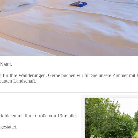
Natur.
kt für Ihre Wanderungen. Gerne buchen wir für Sie unsere Zimmer mit
bauten Landschaft.
k bieten mit ihrer Größe von 19m² alles
estattet.