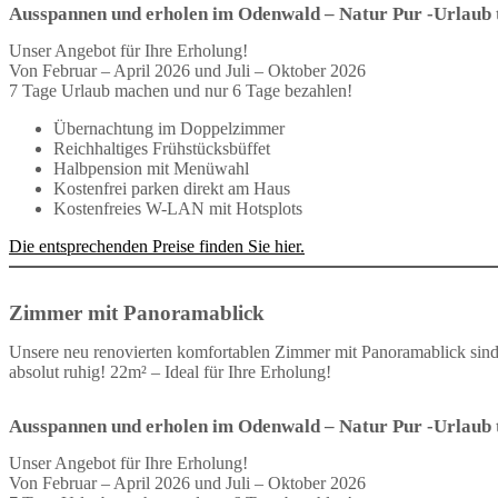
Ausspannen und erholen im Odenwald – Natur Pur -Urlaub t
Unser Angebot für Ihre Erholung!
Von Februar – April 2026 und Juli – Oktober 2026
7 Tage Urlaub machen und nur 6 Tage bezahlen!
Übernachtung im Doppelzimmer
Reichhaltiges Frühstücksbüffet
Halbpension mit Menüwahl
Kostenfrei parken direkt am Haus
Kostenfreies W-LAN mit Hotsplots
Die entsprechenden Preise finden Sie hier.
Zimmer mit Panoramablick
Unsere neu renovierten komfortablen Zimmer mit Panoramablick sind a
absolut ruhig! 22m² – Ideal für Ihre Erholung!
Ausspannen und erholen im Odenwald – Natur Pur -Urlaub t
Unser Angebot für Ihre Erholung!
Von Februar – April 2026 und Juli – Oktober 2026