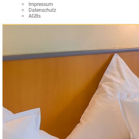
Impressum
Datenschutz
AGBs