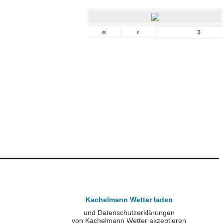
«
‹
Kachelmann Wetter laden
und Datenschutzerklärungen
von Kachelmann Wetter akzeptieren