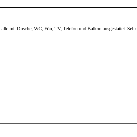
alle mit Dusche, WC, Fön, TV, Telefon und Balkon ausgestattet. Sehr i