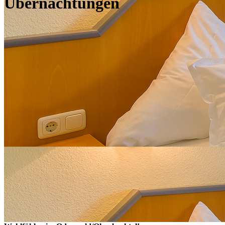
Übernachtungen