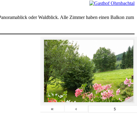
t Panoramablick oder Waldblick. Alle Zimmer haben einen Balkon zum
«
‹