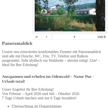
«
‹
von
6
Panoramablick
Unsere neu renovierten komfortablen Zimmer mit Panoramablick
sind alle mit Dusche, WC, Fön, TV, Telefon und Balkon
ausgestattet. Sehr idyllisch zur Waldseite – absolut ruhig! 22m² –
Ideal für Ihre Erholung!
Ausspannen und erholen im Odenwald – Natur Pur -
Urlaub total!
Unser Angebot für Ihre Erholung!
Von Februar – April 2026 und Juli – Oktober 2026
7 Tage Urlaub machen und nur 6 Tage bezahlen!
Übernachtung im Doppelzimmer