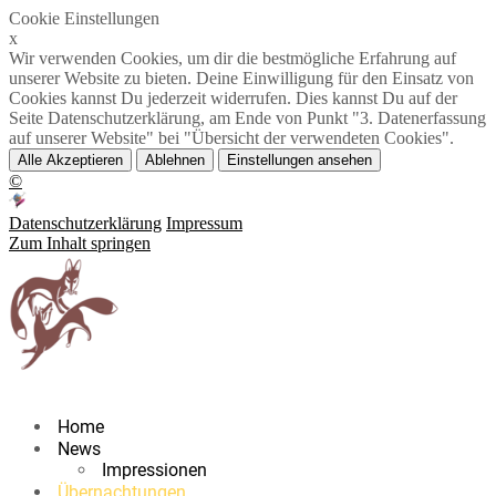
Cookie Einstellungen
x
Wir verwenden Cookies, um dir die bestmögliche Erfahrung auf
unserer Website zu bieten. Deine Einwilligung für den Einsatz von
Cookies kannst Du jederzeit widerrufen. Dies kannst Du auf der
Seite Datenschutzerklärung, am Ende von Punkt "3. Datenerfassung
auf unserer Website" bei "Übersicht der verwendeten Cookies".
Alle Akzeptieren
Ablehnen
Einstellungen ansehen
©
Datenschutzerklärung
Impressum
Zum Inhalt springen
Home
News
Impressionen
Übernachtungen