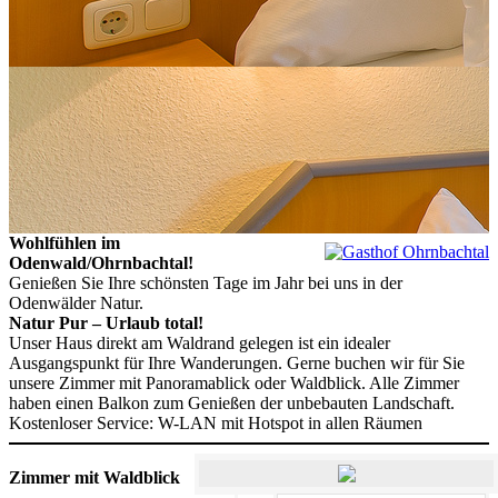
Wohlfühlen im
Odenwald/Ohrnbachtal!
Genießen Sie Ihre schönsten Tage im Jahr bei uns in der
Odenwälder Natur.
Natur Pur – Urlaub total!
Unser Haus direkt am Waldrand gelegen ist ein idealer
Ausgangspunkt für Ihre Wanderungen. Gerne buchen wir für Sie
unsere Zimmer mit Panoramablick oder Waldblick. Alle Zimmer
haben einen Balkon zum Genießen der unbebauten Landschaft.
Kostenloser Service: W-LAN mit Hotspot in allen Räumen
Zimmer mit Waldblick