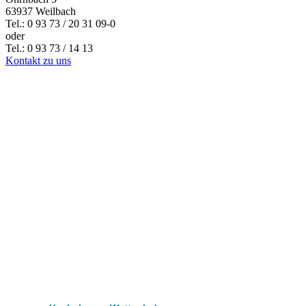
63937 Weilbach
Tel.: 0 93 73 / 20 31 09-0
oder
Tel.: 0 93 73 / 14 13
Kontakt zu uns