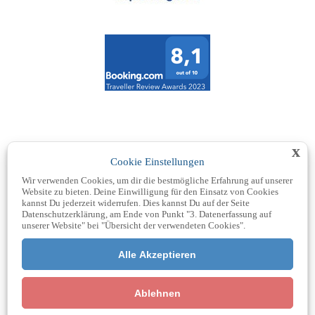
x
Cookie Einstellungen
Wir verwenden Cookies, um dir die bestmögliche Erfahrung auf unserer
Website zu bieten. Deine Einwilligung für den Einsatz von Cookies
kannst Du jederzeit widerrufen. Dies kannst Du auf der Seite
Datenschutzerklärung, am Ende von Punkt "3. Datenerfassung auf
unserer Website" bei "Übersicht der verwendeten Cookies".
Kachelmann Wetter laden
und Datenschutzerklärungen
Alle Akzeptieren
von Kachelmann Wetter akzeptieren
Ablehnen