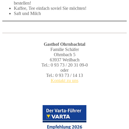
bestellen!
Kaffee, Tee einfach soviel Sie möchten!
Saft und Milch
Gasthof Ohrnbachtal
Familie Schäfer
Ohrnbach 5
63937 Weilbach
Tel.: 0 93 73 / 20 31 09-0
oder
Tel.: 0 93 73 / 14 13
Kontakt zu uns