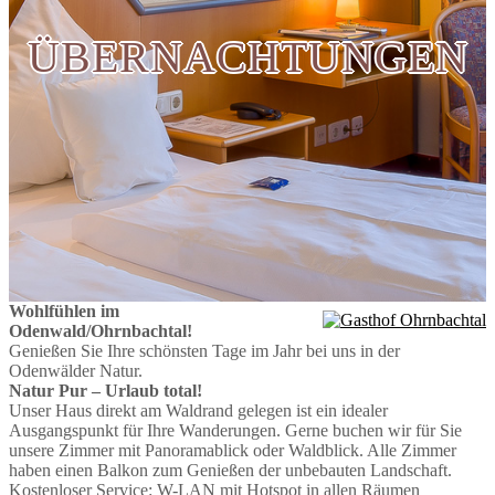
ÜBERNACHTUNGEN
Wohlfühlen im
Odenwald/Ohrnbachtal!
Genießen Sie Ihre schönsten Tage im Jahr bei uns in der
Odenwälder Natur.
Natur Pur – Urlaub total!
Unser Haus direkt am Waldrand gelegen ist ein idealer
Ausgangspunkt für Ihre Wanderungen. Gerne buchen wir für Sie
unsere Zimmer mit Panoramablick oder Waldblick. Alle Zimmer
haben einen Balkon zum Genießen der unbebauten Landschaft.
Kostenloser Service: W-LAN mit Hotspot in allen Räumen