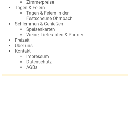
Zimmerpreise
Tagen & Feiern
Tagen & Feiern in der
Festscheune Ohrnbach
Schlemmen & Genießen
Speisenkarten
Weine, Lieferanten & Partner
Freizeit
Über uns
Kontakt
Impressum
Datenschutz
AGBs