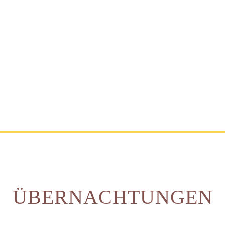
ÜBERNACHTUNGEN