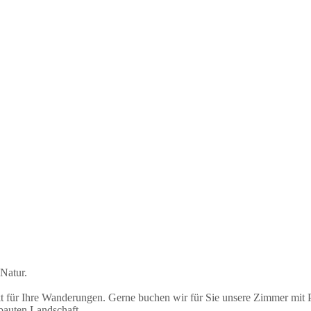
Natur.
kt für Ihre Wanderungen. Gerne buchen wir für Sie unsere Zimmer mit
bauten Landschaft.