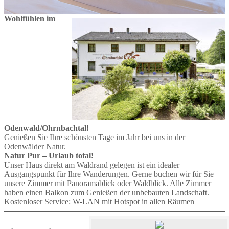
Wohlfühlen im
Odenwald/Ohrnbachtal!
Genießen Sie Ihre schönsten Tage im Jahr bei uns in der
Odenwälder Natur.
Natur Pur – Urlaub total!
Unser Haus direkt am Waldrand gelegen ist ein idealer
Ausgangspunkt für Ihre Wanderungen. Gerne buchen wir für Sie
unsere Zimmer mit Panoramablick oder Waldblick. Alle Zimmer
haben einen Balkon zum Genießen der unbebauten Landschaft.
Kostenloser Service: W-LAN mit Hotspot in allen Räumen