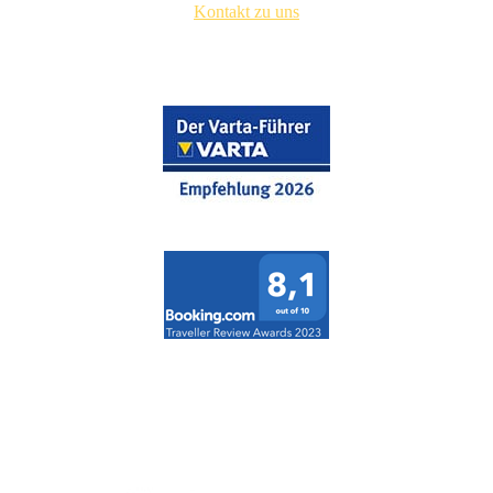
Kontakt zu uns