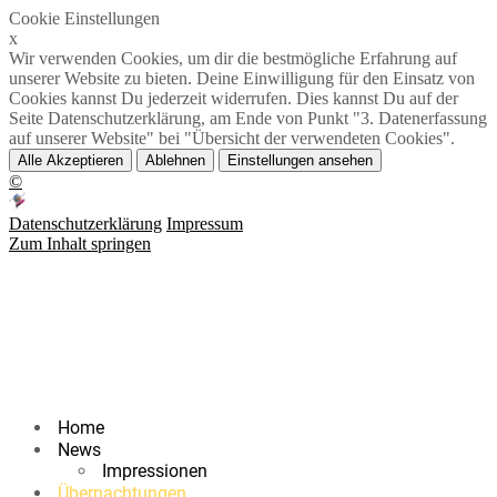
Cookie Einstellungen
x
Wir verwenden Cookies, um dir die bestmögliche Erfahrung auf
unserer Website zu bieten. Deine Einwilligung für den Einsatz von
Cookies kannst Du jederzeit widerrufen. Dies kannst Du auf der
Seite Datenschutzerklärung, am Ende von Punkt "3. Datenerfassung
auf unserer Website" bei "Übersicht der verwendeten Cookies".
Alle Akzeptieren
Ablehnen
Einstellungen ansehen
©
Datenschutzerklärung
Impressum
Zum Inhalt springen
Home
News
Impressionen
Übernachtungen