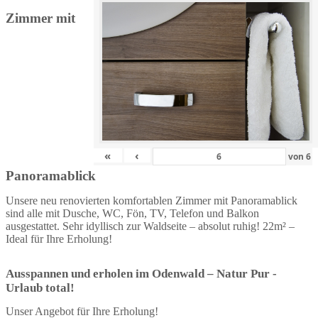
Zimmer mit
«
‹
von
6
Panoramablick
Unsere neu renovierten komfortablen Zimmer mit Panoramablick
sind alle mit Dusche, WC, Fön, TV, Telefon und Balkon
ausgestattet. Sehr idyllisch zur Waldseite – absolut ruhig! 22m² –
Ideal für Ihre Erholung!
Ausspannen und erholen im Odenwald – Natur Pur -
Urlaub total!
Unser Angebot für Ihre Erholung!