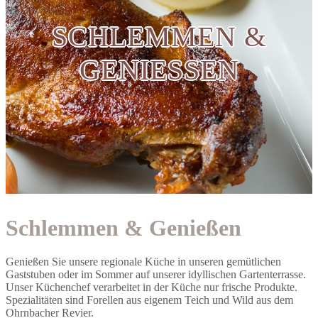
SCHLEMMEN &
GENIESSEN
Schlemmen & Genießen
Genießen Sie unsere regionale Küche in unseren gemütlichen
Gaststuben oder im Sommer auf unserer idyllischen Gartenterrasse.
Unser Küchenchef verarbeitet in der Küche nur frische Produkte.
Spezialitäten sind Forellen aus eigenem Teich und Wild aus dem
Ohrnbacher Revier.