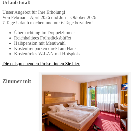
Urlaub total!
Unser Angebot für Ihre Erholung!
Von Februar – April 2026 und Juli – Oktober 2026
7 Tage Urlaub machen und nur 6 Tage bezahlen!
Übernachtung im Doppelzimmer
Reichhaltiges Frühstücksbüffet
Halbpension mit Menüwahl
Kostenfrei parken direkt am Haus
Kostenfreies W-LAN mit Hotsplots
Die entsprechenden Preise finden Sie hier.
Zimmer mit