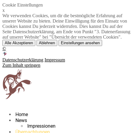
Cookie Einstellungen
x
Wir verwenden Cookies, um dir die bestmögliche Erfahrung auf
unserer Website zu bieten. Deine Einwilligung für den Einsatz von
Cookies kannst Du jederzeit widerrufen. Dies kannst Du auf der
Seite Datenschutzerklärung, am Ende von Punkt "3. Datenerfassung
auf unserer Website" bei "Übersicht der verwendeten Cookies".
Alle Akzeptieren
Ablehnen
Einstellungen ansehen
©
Datenschutzerklärung
Impressum
Zum Inhalt springen
Home
News
Impressionen
Übernachtungen