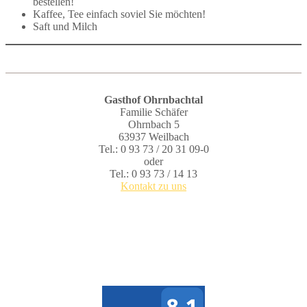
bestellen!
Kaffee, Tee einfach soviel Sie möchten!
Saft und Milch
Gasthof Ohrnbachtal
Familie Schäfer
Ohrnbach 5
63937 Weilbach
Tel.: 0 93 73 / 20 31 09-0
oder
Tel.: 0 93 73 / 14 13
Kontakt zu uns