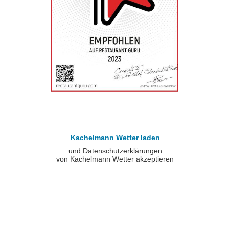
Kachelmann Wetter laden
und Datenschutzerklärungen
von Kachelmann Wetter akzeptieren