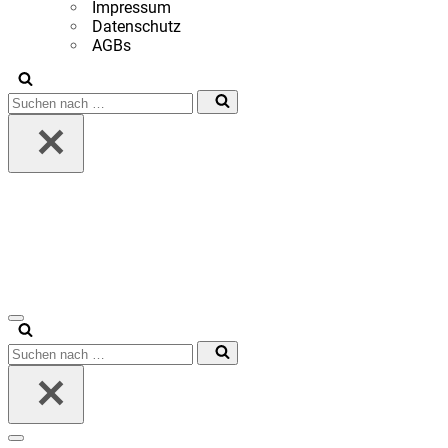
Impressum
Datenschutz
AGBs
Suchen
nach …
Navigationsmenü
Suchen
nach …
Navigationsmenü