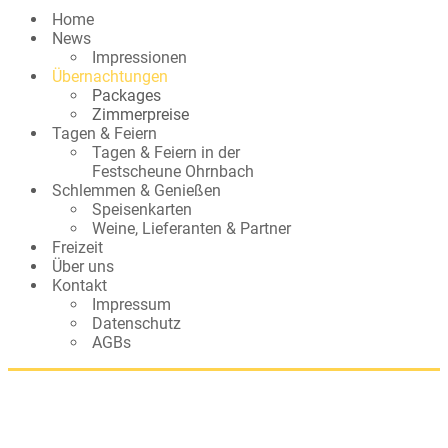
Home
News
Impressionen
Übernachtungen
Packages
Zimmerpreise
Tagen & Feiern
Tagen & Feiern in der
Festscheune Ohrnbach
Schlemmen & Genießen
Speisenkarten
Weine, Lieferanten & Partner
Freizeit
Über uns
Kontakt
Impressum
Datenschutz
AGBs