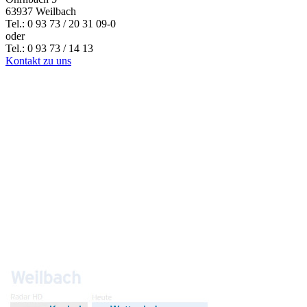
63937 Weilbach
Tel.: 0 93 73 / 20 31 09-0
oder
Tel.: 0 93 73 / 14 13
Kontakt zu uns