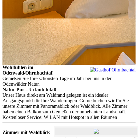
Wohlfühlen im
Odenwald/Ohrnbachtal!
Genießen Sie Ihre schönsten Tage im Jahr bei uns in der
Odenwälder Natur.
Natur Pur – Urlaub total!
Unser Haus direkt am Waldrand gelegen ist ein idealer
Ausgangspunkt für Ihre Wanderungen. Gerne buchen wir für Sie
unsere Zimmer mit Panoramablick oder Waldblick. Alle Zimmer
haben einen Balkon zum Genießen der unbebauten Landschaft.
Kostenloser Service: W-LAN mit Hotspot in allen Räumen
Zimmer mit Waldblick