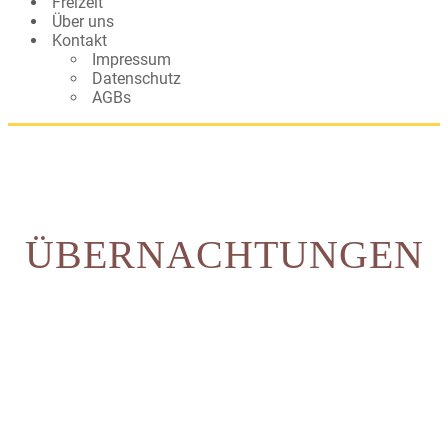
Freizeit
Über uns
Kontakt
Impressum
Datenschutz
AGBs
ÜBERNACHTUNGEN