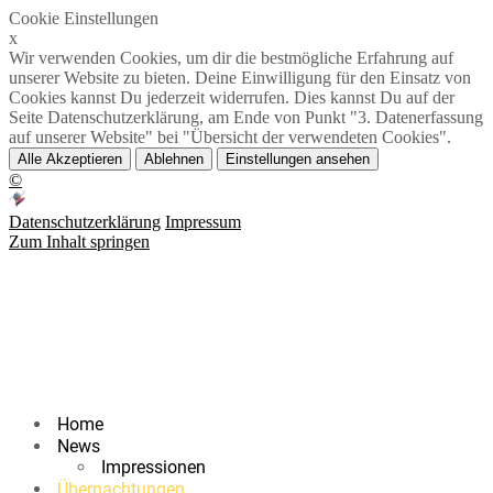
Cookie Einstellungen
x
Wir verwenden Cookies, um dir die bestmögliche Erfahrung auf
unserer Website zu bieten. Deine Einwilligung für den Einsatz von
Cookies kannst Du jederzeit widerrufen. Dies kannst Du auf der
Seite Datenschutzerklärung, am Ende von Punkt "3. Datenerfassung
auf unserer Website" bei "Übersicht der verwendeten Cookies".
Alle Akzeptieren
Ablehnen
Einstellungen ansehen
©
Datenschutzerklärung
Impressum
Zum Inhalt springen
Home
News
Impressionen
Übernachtungen