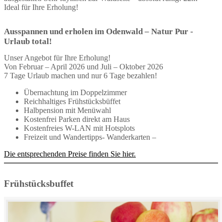
Ideal für Ihre Erholung!
Ausspannen und erholen im Odenwald – Natur Pur -
Urlaub total!
Unser Angebot für Ihre Erholung!
Von Februar – April 2026 und Juli – Oktober 2026
7 Tage Urlaub machen und nur 6 Tage bezahlen!
Übernachtung im Doppelzimmer
Reichhaltiges Frühstücksbüffet
Halbpension mit Menüwahl
Kostenfrei Parken direkt am Haus
Kostenfreies W-LAN mit Hotsplots
Freizeit und Wandertipps- Wanderkarten –
Die entsprechenden Preise finden Sie hier.
Frühstücksbuffet