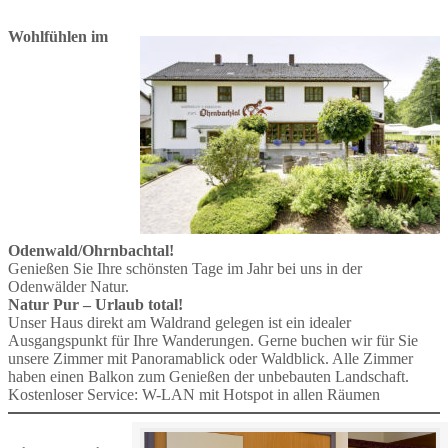
Wohlfühlen im
Odenwald/Ohrnbachtal!
Genießen Sie Ihre schönsten Tage im Jahr bei uns in der
Odenwälder Natur.
Natur Pur – Urlaub total!
Unser Haus direkt am Waldrand gelegen ist ein idealer
Ausgangspunkt für Ihre Wanderungen. Gerne buchen wir für Sie
unsere Zimmer mit Panoramablick oder Waldblick. Alle Zimmer
haben einen Balkon zum Genießen der unbebauten Landschaft.
Kostenloser Service: W-LAN mit Hotspot in allen Räumen