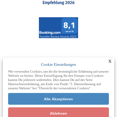
x
Cookie Einstellungen
Wir verwenden Cookies, um dir die bestmögliche Erfahrung auf unserer
Website zu bieten. Deine Einwilligung für den Einsatz von Cookies
kannst Du jederzeit widerrufen. Dies kannst Du auf der Seite
Datenschutzerklärung, am Ende von Punkt "3. Datenerfassung auf
unserer Website" bei "Übersicht der verwendeten Cookies".
Kachelmann Wetter laden
und Datenschutzerklärungen
Alle Akzeptieren
von Kachelmann Wetter akzeptieren
Ablehnen