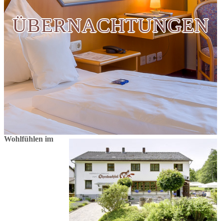
ÜBERNACHTUNGEN
Wohlfühlen im