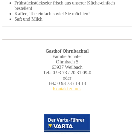
Frühstückstückseier frisch aus unserer Küche-einfach
bestellen!
Kaffee, Tee einfach soviel Sie möchten!
Saft und Milch
Gasthof Ohrnbachtal
Familie Schäfer
Ohrnbach 5
63937 Weilbach
Tel.: 0 93 73 / 20 31 09-0
oder
Tel.: 0 93 73 / 14 13
Kontakt zu uns