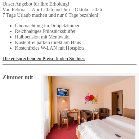
Unser Angebot für Ihre Erholung!
Von Februar – April 2026 und Juli – Oktober 2026
7 Tage Urlaub machen und nur 6 Tage bezahlen!
Übernachtung im Doppelzimmer
Reichhaltiges Frühstücksbüffet
Halbpension mit Menüwahl
Kostenfrei parken direkt am Haus
Kostenfreies W-LAN mit Hotsplots
Die entsprechenden Preise finden Sie hier.
Zimmer mit