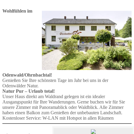
Wohlfühlen im
Odenwald/Ohrnbachtal!
Genießen Sie Ihre schönsten Tage im Jahr bei uns in der
Odenwälder Natur.
Natur Pur – Urlaub total!
Unser Haus direkt am Waldrand gelegen ist ein idealer
Ausgangspunkt für Ihre Wanderungen. Gerne buchen wir für Sie
unsere Zimmer mit Panoramablick oder Waldblick. Alle Zimmer
haben einen Balkon zum Genießen der unbebauten Landschaft.
Kostenloser Service: W-LAN mit Hotspot in allen Räumen