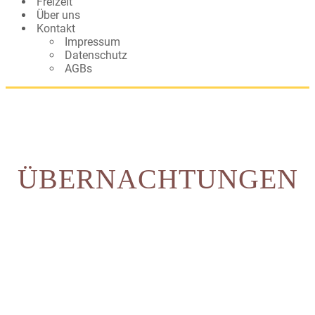
Freizeit
Über uns
Kontakt
Impressum
Datenschutz
AGBs
ÜBERNACHTUNGEN