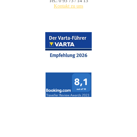
Tel.: 0 93 73 / 14 13
Kontakt zu uns