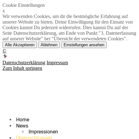
Cookie Einstellungen
x
Wir verwenden Cookies, um dir die bestmögliche Erfahrung auf
unserer Website zu bieten. Deine Einwilligung für den Einsatz von
Cookies kannst Du jederzeit widerrufen. Dies kannst Du auf der
Seite Datenschutzerklärung, am Ende von Punkt "3. Datenerfassung
auf unserer Website" bei "Übersicht der verwendeten Cookies".
Alle Akzeptieren
Ablehnen
Einstellungen ansehen
©
Datenschutzerklärung
Impressum
Zum Inhalt springen
Home
News
Impressionen
Übernachtungen