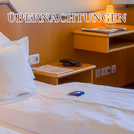
ÜBERNACHTUNGEN