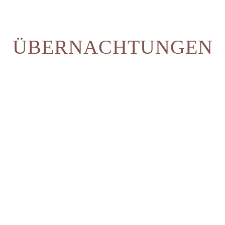
ÜBERNACHTUNGEN