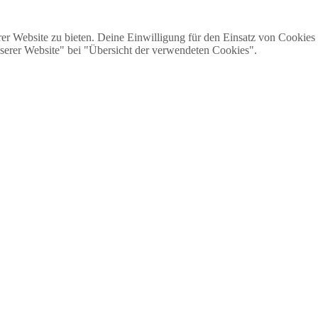
r Website zu bieten. Deine Einwilligung für den Einsatz von Cookies k
serer Website" bei "Übersicht der verwendeten Cookies".