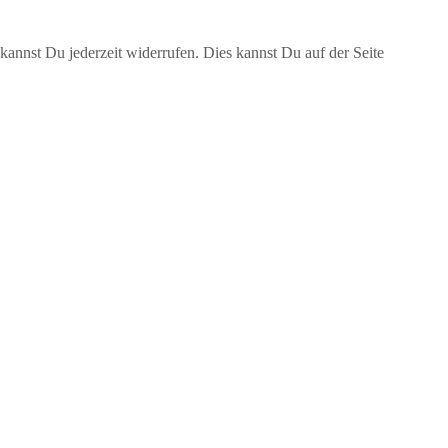
annst Du jederzeit widerrufen. Dies kannst Du auf der Seite