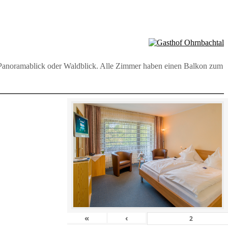
t Panoramablick oder Waldblick. Alle Zimmer haben einen Balkon zum
«
‹