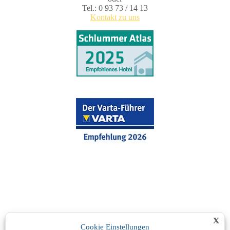
Tel.: 0 93 73 / 14 13
Kontakt zu uns
x
Cookie Einstellungen