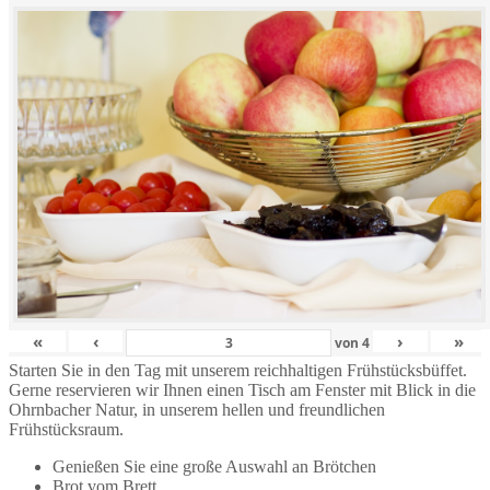
«
‹
›
»
von
4
Starten Sie in den Tag mit unserem reichhaltigen Frühstücksbüffet.
Gerne reservieren wir Ihnen einen Tisch am Fenster mit Blick in die
Ohrnbacher Natur, in unserem hellen und freundlichen
Frühstücksraum.
Genießen Sie eine große Auswahl an Brötchen
Brot vom Brett