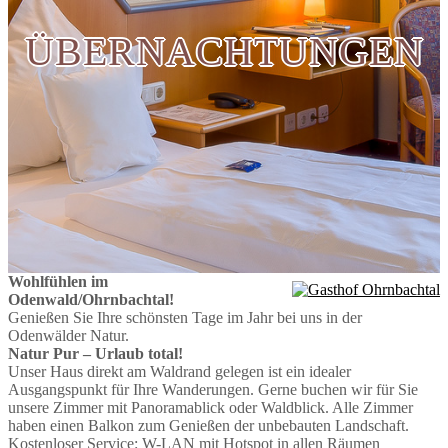
ÜBERNACHTUNGEN
Wohlfühlen im
Odenwald/Ohrnbachtal!
Genießen Sie Ihre schönsten Tage im Jahr bei uns in der
Odenwälder Natur.
Natur Pur – Urlaub total!
Unser Haus direkt am Waldrand gelegen ist ein idealer
Ausgangspunkt für Ihre Wanderungen. Gerne buchen wir für Sie
unsere Zimmer mit Panoramablick oder Waldblick. Alle Zimmer
haben einen Balkon zum Genießen der unbebauten Landschaft.
Kostenloser Service: W-LAN mit Hotspot in allen Räumen