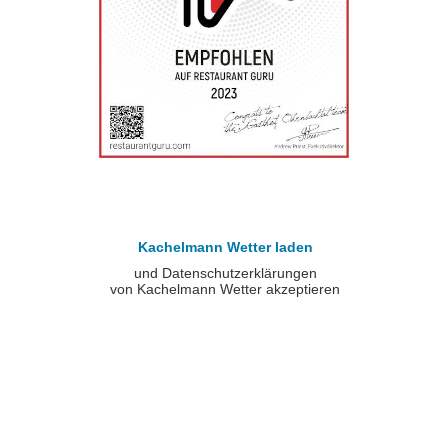
Kachelmann Wetter laden
und Datenschutzerklärungen
von Kachelmann Wetter akzeptieren
Datenschutzerklärungen von Kachelmann Wetter