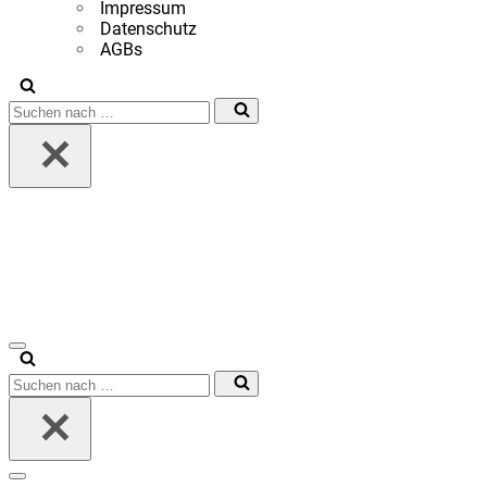
Impressum
Datenschutz
AGBs
Suchen
nach …
Navigationsmenü
Suchen
nach …
Navigationsmenü