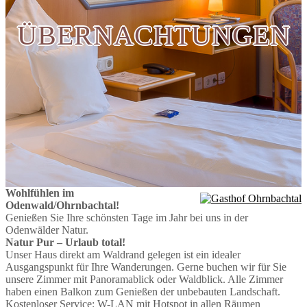
ÜBERNACHTUNGEN
Wohlfühlen im
Odenwald/Ohrnbachtal!
Genießen Sie Ihre schönsten Tage im Jahr bei uns in der
Odenwälder Natur.
Natur Pur – Urlaub total!
Unser Haus direkt am Waldrand gelegen ist ein idealer
Ausgangspunkt für Ihre Wanderungen. Gerne buchen wir für Sie
unsere Zimmer mit Panoramablick oder Waldblick. Alle Zimmer
haben einen Balkon zum Genießen der unbebauten Landschaft.
Kostenloser Service: W-LAN mit Hotspot in allen Räumen